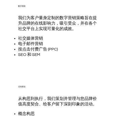
数字营销
我们为客户量身定制的数字营销策略旨在提
升品牌的在线影响力，吸引受众，并在各个
社交平台上实现可量化的成效。
社交媒体营销
电子邮件营销
按点击付费广告 (PPC)
SEO 和 SEM
活动策划
从构思到执行，我们策划并管理与您品牌价
值高度契合、给客户留下深刻印象的活动。
概念构思