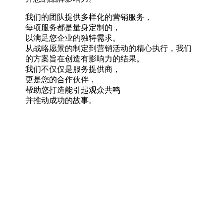
我们的团队提供多样化的营销服务，
每项服务都是量身定制的，
以满足您企业的独特需求。
从战略愿景的制定到营销活动的精心执行，我们
的方案旨在创造有影响力的结果。
我们不仅仅是服务提供商，
更是您的合作伙伴，
帮助您打造能引起观众共鸣
并推动成功的故事。