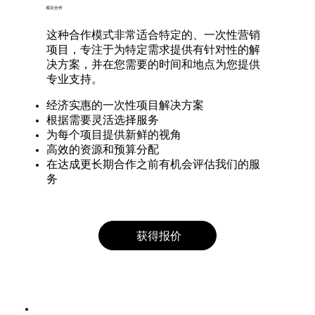
项目合作
这种合作模式非常适合特定的、一次性营销
项目，专注于为特定需求提供有针对性的解
决方案，并在您需要的时间和地点为您提供
专业支持。
经济实惠的一次性项目解决方案
根据需要灵活选择服务
为每个项目提供新鲜的视角
高效的资源和预算分配
在达成更长期合作之前有机会评估我们的服
务
获得报价