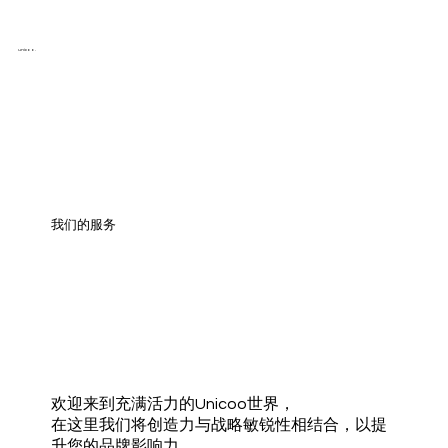
unicoo.
我们的服务
欢迎来到充满活力的Unicoo世界，
在这里我们将创造力与战略敏锐性相结合，以提
升您的品牌影响力。