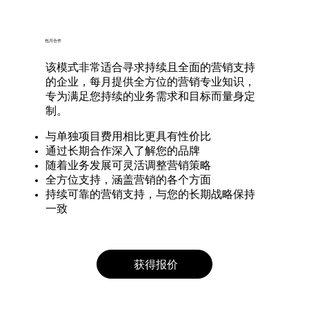
包月合作
该模式非常适合寻求持续且全面的营销支持
的企业，每月提供全方位的营销专业知识，
专为满足您持续的业务需求和目标而量身定
制。
与单独项目费用相比更具有性价比
通过长期合作深入了解您的品牌
随着业务发展可灵活调整营销策略
全方位支持，涵盖营销的各个方面
持续可靠的营销支持，与您的长期战略保持
一致
获得报价