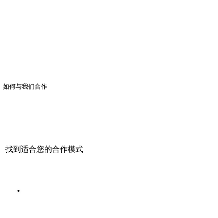
如何与我们合作
找到适合您的合作模式