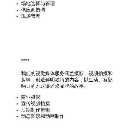
场地选择与管理
供应商协调
现场管理
视觉媒体
我们的视觉媒体服务涵盖摄影、视频拍摄和
剪辑，创造鲜明独特的内容，以生动、有影
响力的方式讲述您品牌的故事。
商业摄影
宣传视频拍摄
后期制作剪辑
动态图形和动画制作