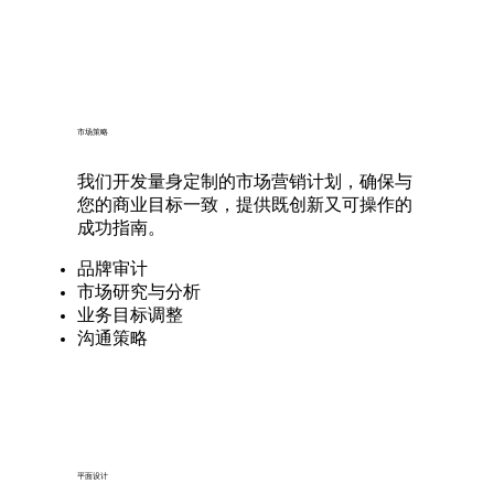
市场策略
我们开发量身定制的市场营销计划，确保与
您的商业目标一致，提供既创新又可操作的
成功指南。
​品牌审计
市场研究与分析
业务目标调整
沟通策略
平面设计