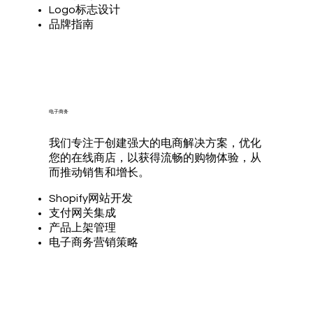
Logo标志设计
品牌指南
电子商务
我们专注于创建强大的电商解决方案，优化
您的在线商店，以获得流畅的购物体验，从
而推动销售和增长。
Shopify网站开发
支付网关集成
产品上架管理
电子商务营销策略