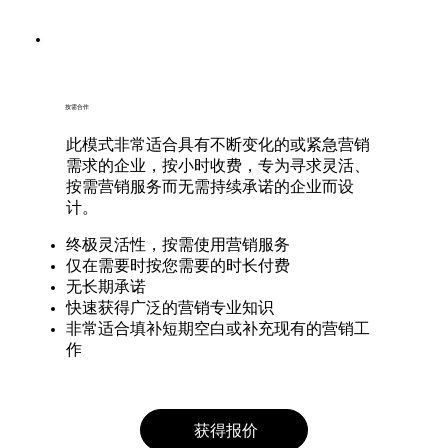
按需合作
​此模式非常适合具有不断变化的或紧急营销
需求的企业，按小时收费，专为寻求灵活、
按需营销服务而无需持续承诺的企业而设
计。
​​终极灵活性，按需使用营销服务
仅在需要时按您需要的时长付费
无长期承诺
快速获得广泛的营销专业知识
非常适合填补短期空白或补充现有的营销工
作
获得报价