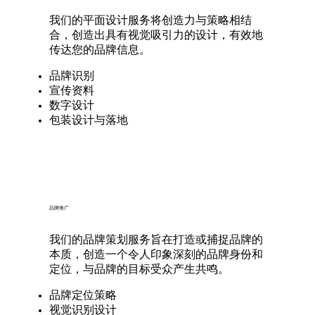
我们的平面设计服务将创造力与策略相结
合，创造出具有视觉吸引力的设计，有效地
传达您的品牌信息。
品牌识别
宣传资料
数字设计
包装设计与落地
品牌推广
我们的品牌策划服务旨在打造或捕捉品牌的
本质，创造一个令人印象深刻的品牌身份和
定位，与品牌的目标受众产生共鸣。
品牌定位策略
视觉识别设计